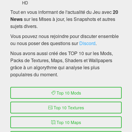
HD
Tout en vous informant de l'actualité du Jeu avec
20
News
sur les Mises à jour, les Snapshots et autres
sujets divers.
Vous pouvez nous rejoindre pour discuter ensemble
ou nous poser des questions sur
Discord
.
Nous avons aussi créé des TOP 10 sur les Mods,
Packs de Textures, Maps, Shaders et Wallpapers
grâce à un algorythme qui analyse les plus
populaires du moment.
Top 10 Mods
Top 10 Textures
Top 10 Maps