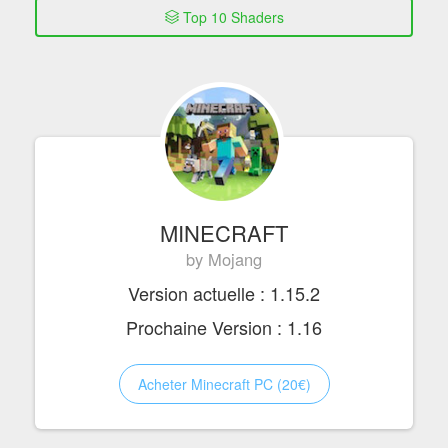
Top 10 Shaders
MINECRAFT
by Mojang
Version actuelle : 1.15.2
Prochaine Version : 1.16
Acheter Minecraft PC (20€)