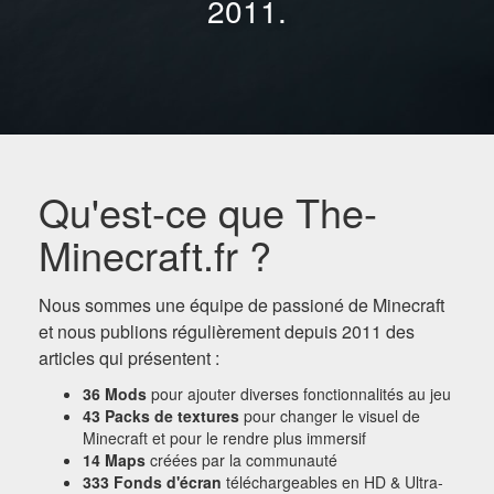
2011.
Qu'est-ce que The-
Minecraft.fr ?
Nous sommes une équipe de passioné de Minecraft
et nous publions régulièrement depuis 2011 des
articles qui présentent :
36 Mods
pour ajouter diverses fonctionnalités au jeu
43 Packs de textures
pour changer le visuel de
Minecraft et pour le rendre plus immersif
14 Maps
créées par la communauté
333 Fonds d'écran
téléchargeables en HD & Ultra-