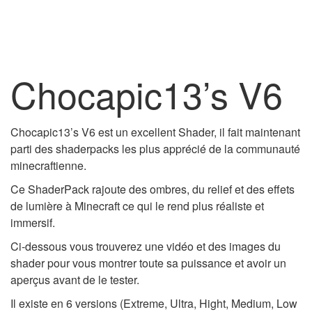
Chocapic13’s V6
Chocapic13’s V6 est un excellent Shader, il fait maintenant
parti des shaderpacks les plus apprécié de la communauté
minecraftienne.
Ce ShaderPack rajoute des ombres, du relief et des effets
de lumière à Minecraft ce qui le rend plus réaliste et
immersif.
Ci-dessous vous trouverez une vidéo et des images du
shader pour vous montrer toute sa puissance et avoir un
aperçus avant de le tester.
Il existe en 6 versions (Extreme, Ultra, Hight, Medium, Low