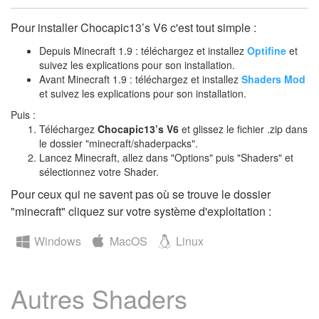
Pour installer Chocapic13’s V6 c'est tout simple :
Depuis Minecraft 1.9 : téléchargez et installez
Optifine
et
suivez les explications pour son installation.
Avant Minecraft 1.9 : téléchargez et installez
Shaders Mod
et suivez les explications pour son installation.
Puis :
Téléchargez
Chocapic13’s V6
et glissez le fichier .zip dans
le dossier "minecraft/shaderpacks".
Lancez Minecraft, allez dans "Options" puis "Shaders" et
sélectionnez votre Shader.
Pour ceux qui ne savent pas où se trouve le dossier
"minecraft" cliquez sur votre système d'exploitation :
Windows
MacOS
Linux
Autres Shaders