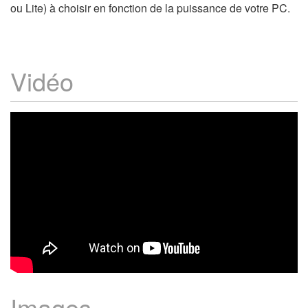
ou Lite) à choisir en fonction de la puissance de votre PC.
Vidéo
Images