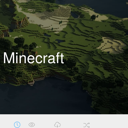
 Minecraft