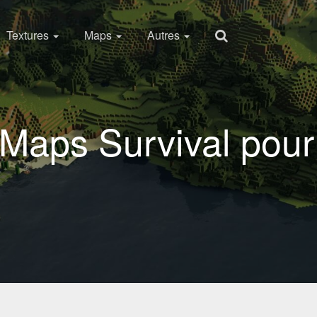
Textures
Maps
Autres
 Maps Survival pour