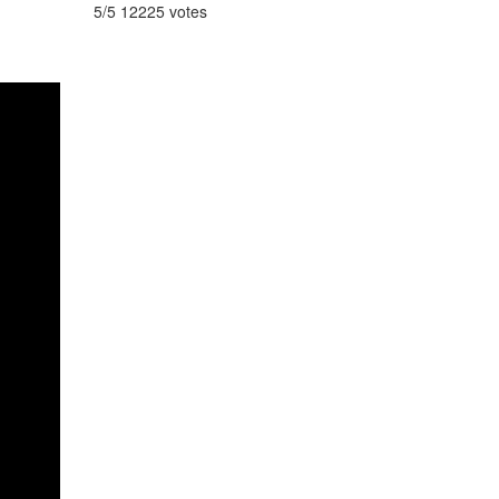
5/5 12225 votes