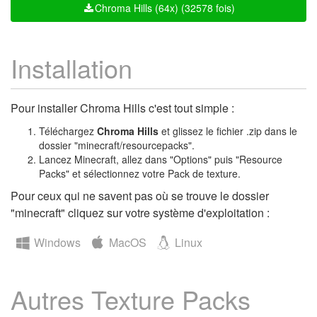
Chroma Hills (64x) (32578 fois)
Installation
Pour installer Chroma Hills c'est tout simple :
Téléchargez
Chroma Hills
et glissez le fichier .zip dans le
dossier "minecraft/resourcepacks".
Lancez Minecraft, allez dans "Options" puis "Resource
Packs" et sélectionnez votre Pack de texture.
Pour ceux qui ne savent pas où se trouve le dossier
"minecraft" cliquez sur votre système d'exploitation :
Windows
MacOS
Linux
Autres Texture Packs