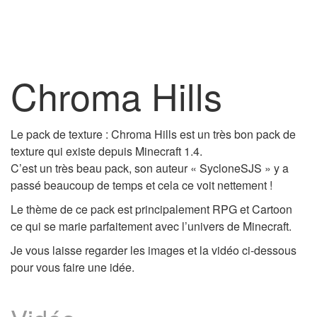
Chroma Hills
Le pack de texture : Chroma Hills est un très bon pack de
texture qui existe depuis Minecraft 1.4.
C’est un très beau pack, son auteur « SycloneSJS » y a
passé beaucoup de temps et cela ce voit nettement !
Le thème de ce pack est principalement RPG et Cartoon
ce qui se marie parfaitement avec l’univers de Minecraft.
Je vous laisse regarder les images et la vidéo ci-dessous
pour vous faire une idée.