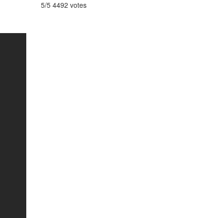
5/5 4492 votes