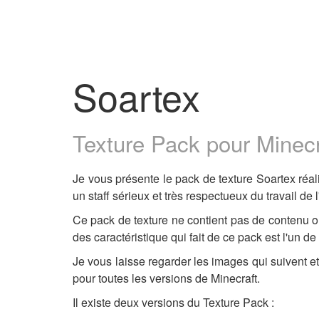
Soartex
Texture Pack pour Minecra
Je vous présente le pack de texture Soartex réal
un staff sérieux et très respectueux du travail de l
Ce pack de texture ne contient pas de contenu ou 
des caractéristique qui fait de ce pack est l'un 
Je vous laisse regarder les images qui suivent et
pour toutes les versions de Minecraft.
Il existe deux versions du Texture Pack :