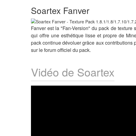
Soartex Fanver
Fanver est la "Fan-Version" du pack de texture s
qui offre une esthétique lisse et propre de Mine
pack continue dévoluer grâce aux contributions 
sur le forum officiel du pack.
Vidéo de Soartex