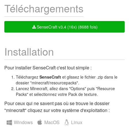
Téléchargements
SenseCraft v3.4 (16x) (8688 fois)
Installation
Pour installer SenseCraft c'est tout simple :
Téléchargez
SenseCraft
et glissez le fichier .zip dans le
dossier "minecraft/resourcepacks".
Lancez Minecraft, allez dans "Options" puis "Resource
Packs" et sélectionnez votre Pack de texture.
Pour ceux qui ne savent pas où se trouve le dossier
"minecraft" cliquez sur votre système d'exploitation :
Windows
MacOS
Linux