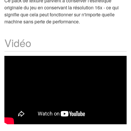
Ce pack de texture parvient à conserver l'esthétique
originale du jeu en conservant la résolution 16x - ce qui
signifie que cela peut fonctionner sur n'importe quelle
machine sans perte de performance.
Vidéo