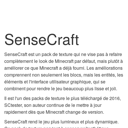
SenseCraft
SenseCraft est un pack de texture qui ne vise pas à refaire
complètement le look de Minecraft par défaut, mais plutôt à
améliorer ce que Minecraft a déjà fourni. Les améliorations
comprennent non seulement les blocs, mais les entités, les
éléments et l'interface utilisateur graphique, qui se
combinent pour rendre le jeu beaucoup plus lisse et joli.
Il
est l'un des packs de texture le plus téléchargé de 2016,
SCtester, son auteur continue de le mettre à jour
rapidement dès que Minecraft change de version.
SenseCraft rend le jeu plus lumineux et plus dynamique.