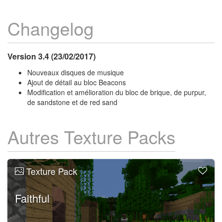
Changelog
Version 3.4 (23/02/2017)
Nouveaux disques de musique
Ajout de détail au bloc Beacons
Modification et amélioration du bloc de brique, de purpur,
de sandstone et de red sand
Autres Texture Packs
Texture Pack
Faithful