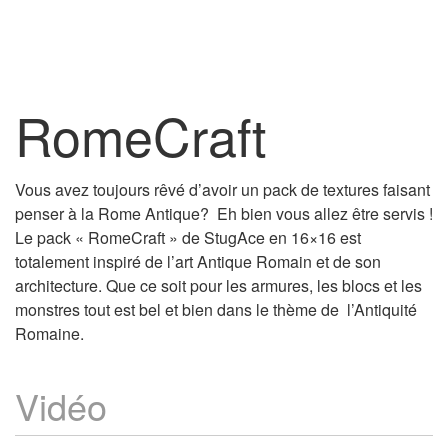
RomeCraft
Vous avez toujours rêvé d’avoir un pack de textures faisant
penser à la Rome Antique? Eh bien vous allez être servis !
Le pack « RomeCraft » de StugAce en 16×16 est
totalement inspiré de l’art Antique Romain et de son
architecture. Que ce soit pour les armures, les blocs et les
monstres tout est bel et bien dans le thème de l’Antiquité
Romaine.
Vidéo