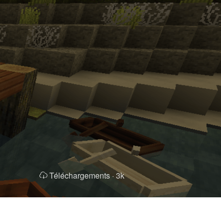
Téléchargements ·
3k