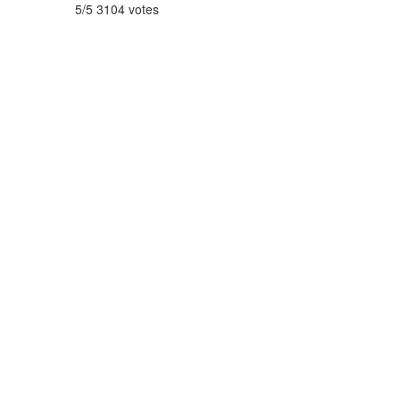
5/5 3104 votes