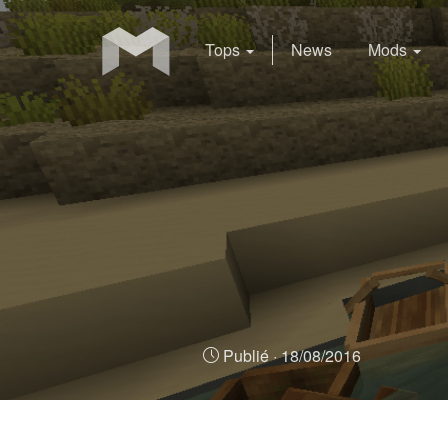
Tops
News
Mods
Publié ·
18/08/2016