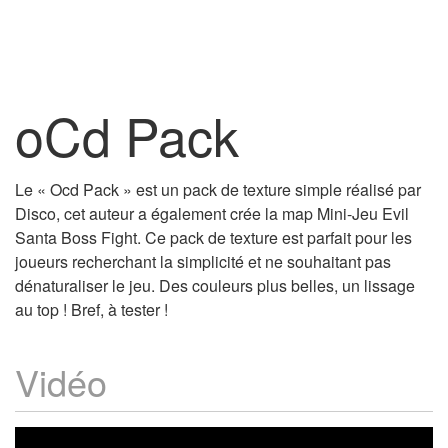
oCd Pack
Le « Ocd Pack » est un pack de texture simple réalisé par
Disco, cet auteur a également crée la map Mini-Jeu Evil
Santa Boss Fight. Ce pack de texture est parfait pour les
joueurs recherchant la simplicité et ne souhaitant pas
dénaturaliser le jeu. Des couleurs plus belles, un lissage
au top ! Bref, à tester !
Vidéo