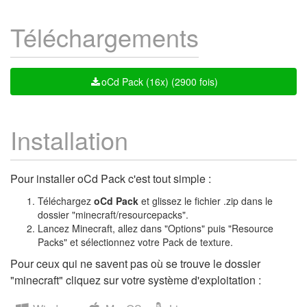
Téléchargements
oCd Pack (16x) (2900 fois)
Installation
Pour installer oCd Pack c'est tout simple :
Téléchargez
oCd Pack
et glissez le fichier .zip dans le
dossier "minecraft/resourcepacks".
Lancez Minecraft, allez dans "Options" puis "Resource
Packs" et sélectionnez votre Pack de texture.
Pour ceux qui ne savent pas où se trouve le dossier
"minecraft" cliquez sur votre système d'exploitation :