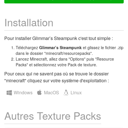
Installation
Pour installer Glimmar’s Steampunk c'est tout simple :
Téléchargez
Glimmar’s Steampunk
et glissez le fichier .zip
dans le dossier "minecraft/resourcepacks".
Lancez Minecraft, allez dans "Options" puis "Resource
Packs" et sélectionnez votre Pack de texture.
Pour ceux qui ne savent pas où se trouve le dossier
"minecraft" cliquez sur votre système d'exploitation :
Windows
MacOS
Linux
Autres Texture Packs