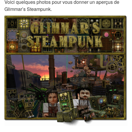
Voici quelques photos pour vous donner un aperçus de
Glimmar’s Steampunk.