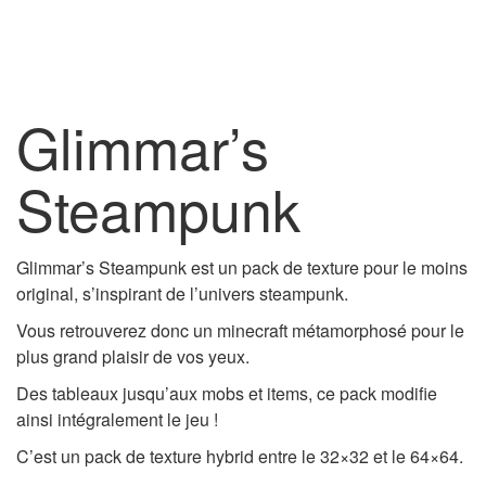
Glimmar’s
Steampunk
Glimmar’s Steampunk est un pack de texture pour le moins
original, s’inspirant de l’univers steampunk.
Vous retrouverez donc un minecraft métamorphosé pour le
plus grand plaisir de vos yeux.
Des tableaux jusqu’aux mobs et items, ce pack modifie
ainsi intégralement le jeu !
C’est un pack de texture hybrid entre le 32×32 et le 64×64.