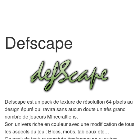
Defscape
Defscape est un pack de texture de résolution 64 pixels au
design épuré qui ravira sans aucun doute un très grand
nombre de joueurs Minecraftiens.
Son univers riche en couleur avec une modification de tous
les aspects du jeu : Blocs, mobs, tableaux etc…
Ce pack de texture possède également deux autres