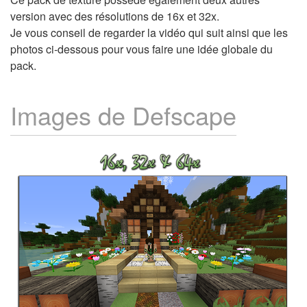
version avec des résolutions de 16x et 32x.
Je vous conseil de regarder la vidéo qui suit ainsi que les
photos ci-dessous pour vous faire une idée globale du
pack.
Images de Defscape