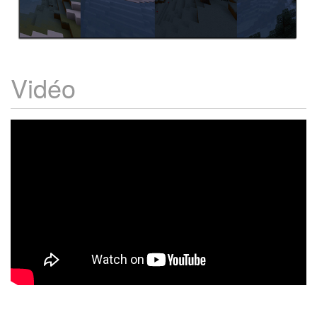
Vidéo