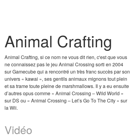
Animal Crafting
Animal Crafting, si ce nom ne vous dit rien, c'est que vous
ne connaissez pas le jeu Animal Crossing sorti en 2004
sur Gamecube qui a rencontré un très franc succès par son
univers « kawai », ses gentils animaux mignons tout plein
et sa trame toute pleine de marshmallows. Il y a eu ensuite
d’autres opus comme « Animal Crossing – Wild World »
sur DS ou « Animal Crossing – Let’s Go To The City » sur
la Wii.
Vidéo