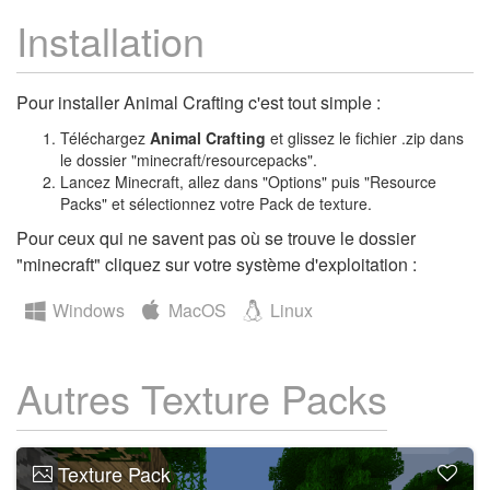
Installation
Pour installer Animal Crafting c'est tout simple :
Téléchargez
Animal Crafting
et glissez le fichier .zip dans
le dossier "minecraft/resourcepacks".
Lancez Minecraft, allez dans "Options" puis "Resource
Packs" et sélectionnez votre Pack de texture.
Pour ceux qui ne savent pas où se trouve le dossier
"minecraft" cliquez sur votre système d'exploitation :
Windows
MacOS
Linux
Autres Texture Packs
Texture Pack