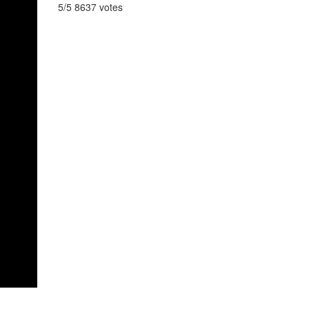
5/5 8637 votes