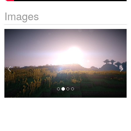
Images