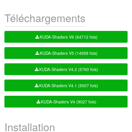
Téléchargements
KUDA-Shaders V6 (64712 fois)
KUDA-Shaders V5 (14958 fois)
KUDA-Shaders V4.2 (5760 fois)
KUDA-Shaders V4.1 (5007 fois)
KUDA-Shaders V4 (9027 fois)
Installation