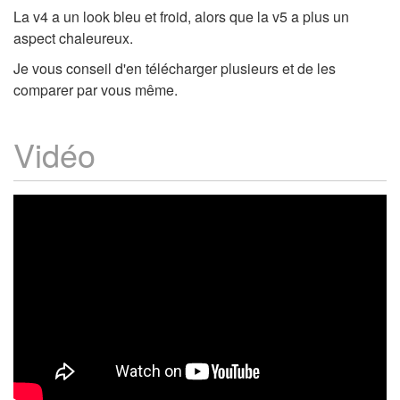
La v4 a un look bleu et froid, alors que la v5 a plus un
aspect chaleureux.
Je vous conseil d'en télécharger plusieurs et de les
comparer par vous même.
Vidéo