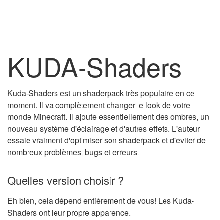
KUDA-Shaders
Kuda-Shaders est un shaderpack très populaire en ce
moment. Il va complètement changer le look de votre
monde Minecraft. Il ajoute essentiellement des ombres, un
nouveau système d'éclairage et d'autres effets. L'auteur
essaie vraiment d'optimiser son shaderpack et d'éviter de
nombreux problèmes, bugs et erreurs.
Quelles version choisir ?
Eh bien, cela dépend entièrement de vous! Les Kuda-
Shaders ont leur propre apparence.