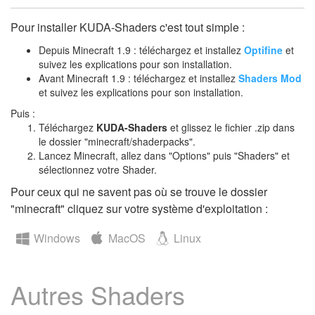
Pour installer KUDA-Shaders c'est tout simple :
Depuis Minecraft 1.9 : téléchargez et installez
Optifine
et
suivez les explications pour son installation.
Avant Minecraft 1.9 : téléchargez et installez
Shaders Mod
et suivez les explications pour son installation.
Puis :
Téléchargez
KUDA-Shaders
et glissez le fichier .zip dans
le dossier "minecraft/shaderpacks".
Lancez Minecraft, allez dans "Options" puis "Shaders" et
sélectionnez votre Shader.
Pour ceux qui ne savent pas où se trouve le dossier
"minecraft" cliquez sur votre système d'exploitation :
Windows
MacOS
Linux
Autres Shaders