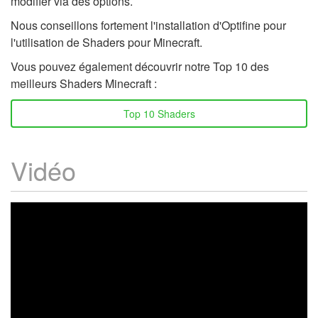
modifier via des options.
Nous conseillons fortement l'installation d'Optifine pour
l'utilisation de Shaders pour Minecraft.
Vous pouvez également découvrir notre Top 10 des
meilleurs Shaders Minecraft :
Top 10 Shaders
Vidéo