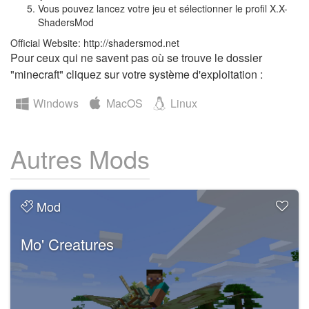
Vous pouvez lancez votre jeu et sélectionner le profil X.X-
ShadersMod
Official Website: http://shadersmod.net
Pour ceux qui ne savent pas où se trouve le dossier
"minecraft" cliquez sur votre système d'exploitation :
Windows
MacOS
Linux
Autres Mods
Mod
Mo' Creatures