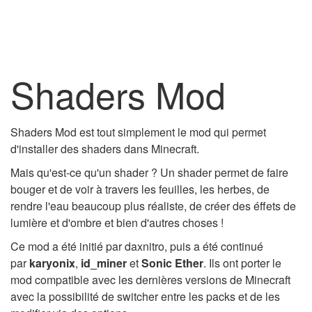
Shaders Mod
Shaders Mod est tout simplement le mod qui permet
d'installer des shaders dans Minecraft.
Mais qu'est-ce qu'un shader ? Un shader permet de faire
bouger et de voir à travers les feuilles, les herbes, de
rendre l'eau beaucoup plus réaliste, de créer des éffets de
lumière et d'ombre et bien d'autres choses !
Ce mod a été initié par daxnitro, puis a été continué
par
karyonix
,
id_miner
et
Sonic Ether
. Ils ont porter le
mod compatible avec les dernières versions de Minecraft
avec la possibilité de switcher entre les packs et de les