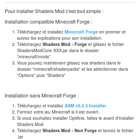
Pour installer Shaders Mod c'est tout simple :
Installation compatible Minecraft Forge :
Téléchargez et installez
Minecraft Forge
en premier et
suivez les explications pour son installation.
Téléchargez
Shaders Mod - Forge
et glissez le fichier
ShadersModCore-XXX.jar dans le dossier
"minecraft/mods".
Vous pouvez maintenant glissez vos shaders dans le
dossier "minecraft/shaderpacks" et les sélectionner dans
"Options" puis "Shaders"
Installation sans Minecraft Forge :
Téléchargez et installez
ASM v5.0.3 Installer
Fermez votre jeu Minecraft si il est ouvert.
Si vous souhaitez installer Optifine, faites le avant d'installer
Shaders Mod
Téléchargez
Shaders Mod - Non Forge
et lancez le fichier
.jar