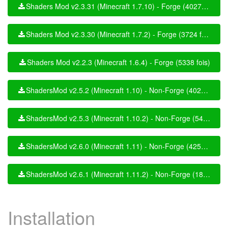
Shaders Mod v2.3.31 (Minecraft 1.7.10) - Forge (40275 fois)
Shaders Mod v2.3.30 (Minecraft 1.7.2) - Forge (3724 fois)
Shaders Mod v2.2.3 (Minecraft 1.6.4) - Forge (5338 fois)
ShadersMod v2.5.2 (Minecraft 1.10) - Non-Forge (4027 fois)
ShadersMod v2.5.3 (Minecraft 1.10.2) - Non-Forge (5434 fois)
ShadersMod v2.6.0 (Minecraft 1.11) - Non-Forge (4250 fois)
ShadersMod v2.6.1 (Minecraft 1.11.2) - Non-Forge (18063 fois)
Installation