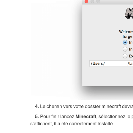
4.
Le chemin vers votre dossier minecraft devr
5.
Pour finir lancez
Minecraft
, sélectionnez le 
s’affichent, il a été correctement installé.