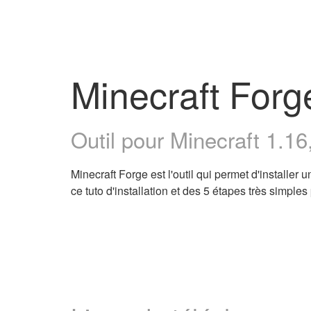
Minecraft Forg
Outil pour Minecraft 1.16,
Minecraft Forge est l'outil qui permet d'installe
ce tuto d'installation et des 5 étapes très simple