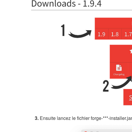
3.
Ensuite lancez le fichier forge-***-installer.ja