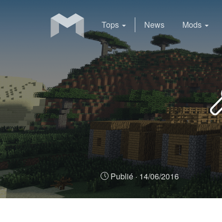
Tops
News
Mods
Publié ·
14/06/2016