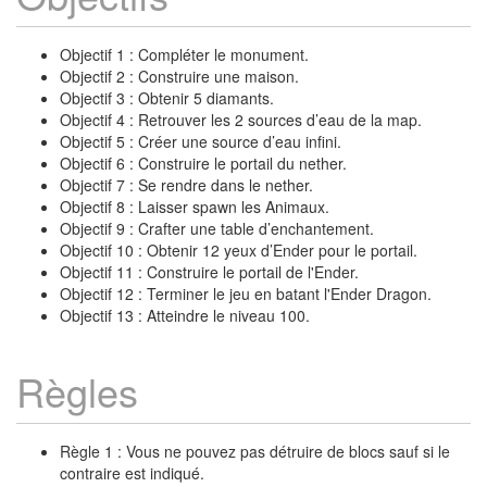
Objectif 1 : Compléter le monument.
Objectif 2 : Construire une maison.
Objectif 3 : Obtenir 5 diamants.
Objectif 4 : Retrouver les 2 sources d’eau de la map.
Objectif 5 : Créer une source d’eau infini.
Objectif 6 : Construire le portail du nether.
Objectif 7 : Se rendre dans le nether.
Objectif 8 : Laisser spawn les Animaux.
Objectif 9 : Crafter une table d’enchantement.
Objectif 10 : Obtenir 12 yeux d’Ender pour le portail.
Objectif 11 : Construire le portail de l'Ender.
Objectif 12 : Terminer le jeu en batant l'Ender Dragon.
Objectif 13 : Atteindre le niveau 100.
Règles
Règle 1 : Vous ne pouvez pas détruire de blocs sauf si le
contraire est indiqué.