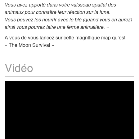
Vous avez apporté dans votre vaisseau spatial des
animaux pour connaître leur réaction sur la lune.
Vous pouvez les nourrir avec le blé (quand vous en aurez)
ainsi vous pourrez faire une ferme animalière. »
A vous de vous lancez sur cette magnifique map qu’est
« The Moon Survival »
Vidéo