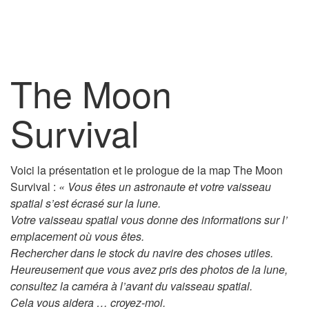
The Moon
Survival
Voici la présentation et le prologue de la map The Moon
Survival :
« Vous êtes un astronaute et votre vaisseau
spatial s’est écrasé sur la lune.
Votre vaisseau spatial vous donne des informations sur l’
emplacement où vous êtes.
Rechercher dans le stock du navire des choses utiles.
Heureusement que vous avez pris des photos de la lune,
consultez la caméra à l’avant du vaisseau spatial.
Cela vous aidera … croyez-moi.