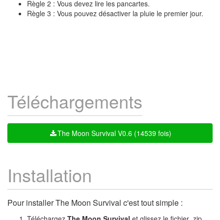
Règle 2 : Vous devez lire les pancartes.
Règle 3 : Vous pouvez désactiver la pluie le premier jour.
Téléchargements
The Moon Survival V0.6 (14539 fois)
Installation
Pour installer The Moon Survival c'est tout simple :
Téléchargez
The Moon Survival
et glissez le fichier .zip