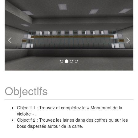
Objectifs
Objectif 1 : Trouvez et complétez le « Monument de la
victoire ».
Objectif 2 : Trouvez les laines dans des coffres ou sur les
boss dispersés autour de la carte.