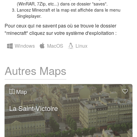
(WinRAR, 7Zip, etc...) dans ce dossier "saves".
Lancez Minecraft et la map est affichée dans le menu
Singleplayer.
Pour ceux qui ne savent pas où se trouve le dossier
"minecraft" cliquez sur votre système d'exploitation :
Windows
MacOS
Linux
Autres Maps
Map
La Saint-Victoire