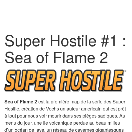
Super Hostile #1 :
Sea of Flame 2
Sea of Flame 2
est la première map de la série des Super
Hostile, création de Vechs un auteur américain qui est prêt
à tout pour nous voir mourir dans ses pièges sadiques. Au
menu du jour, une île volcanique perdue au beau milieu
d’un océan de lave, un réseau de cavernes gigantesques