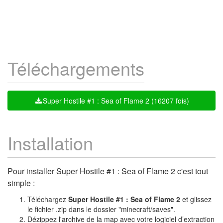
Téléchargements
Super Hostile #1 : Sea of Flame 2 (16207 fois)
Installation
Pour installer Super Hostile #1 : Sea of Flame 2 c'est tout
simple :
Téléchargez
Super Hostile #1 : Sea of Flame 2
et glissez
le fichier .zip dans le dossier "minecraft/saves".
Dézippez l'archive de la map avec votre logiciel d’extraction