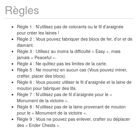
Règles
Règle 1 : N’utilisez pas de colorants ou le fil d’araignée
pour créer les laines !
Règle 2 : Vous pouvez fabriquer des blocs de fer, d’or et de
diamant.
Règle 3 : Utilisez au moins la difficulté « Easy », mais
jamais « Peaceful ».
Règle 4 : Ne quittez pas les limites de la carte.
Règle 5 : Ne mourrez en aucun cas (Vous pouvez miner,
crafter, placer des blocs).
Règle 6 : Vous pouvez utiliser le fil d’araignée et la laine de
mouton pour fabriquer des lits.
Règle 7 : N’utilisez pas de fil d’araignée pour le «
Monument de la victoire ».
Règle 8 : N’utilisez pas de la laine provenant de mouton
pour le « Monument de la victoire ».
Règle 9 : Vous ne pouvez pas enlever, crafter ou déplacer
des « Ender Chests ».