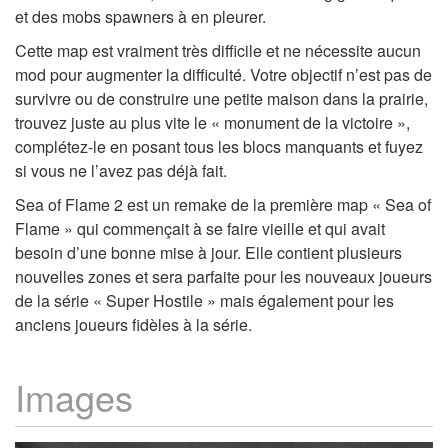
et des mobs spawners à en pleurer.
Cette map est vraiment très difficile et ne nécessite aucun
mod pour augmenter la difficulté. Votre objectif n’est pas de
survivre ou de construire une petite maison dans la prairie,
trouvez juste au plus vite le « monument de la victoire »,
complétez-le en posant tous les blocs manquants et fuyez
si vous ne l’avez pas déjà fait.
Sea of Flame 2 est un remake de la première map « Sea of
Flame » qui commençait à se faire vieille et qui avait
besoin d’une bonne mise à jour. Elle contient plusieurs
nouvelles zones et sera parfaite pour les nouveaux joueurs
de la série « Super Hostile » mais également pour les
anciens joueurs fidèles à la série.
Images