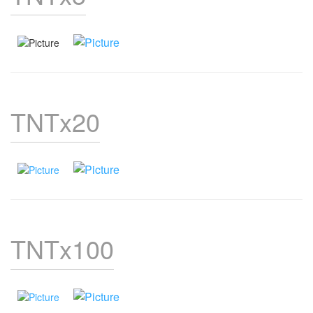
TNTx20
TNTx100