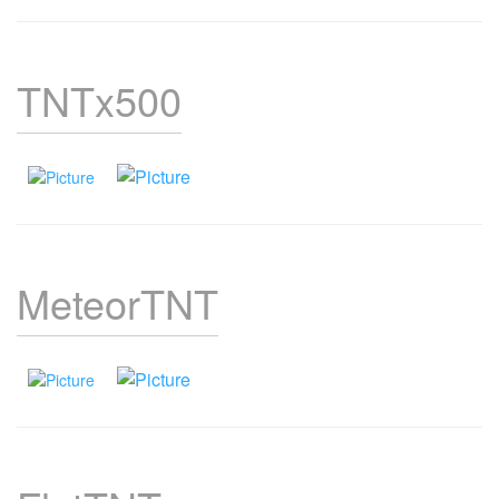
TNTx500
MeteorTNT