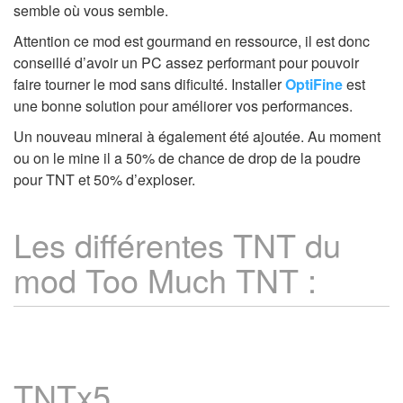
semble où vous semble.
Attention ce mod est gourmand en ressource, il est donc
conseillé d’avoir un PC assez performant pour pouvoir
faire tourner le mod sans dificulté. Installer
OptiFine
est
une bonne solution pour améliorer vos performances.
Un nouveau minerai à également été ajoutée. Au moment
ou on le mine il a 50% de chance de drop de la poudre
pour TNT et 50% d’exploser.
Les différentes TNT du
mod Too Much TNT :
TNTx5