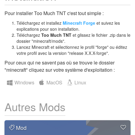
Pour installer Too Much TNT c'est tout simple :
Téléchargez et installez
Minecraft Forge
et suivez les
explications pour son installation.
Téléchargez
Too Much TNT
et glissez le fichier .zip dans le
dossier "minecraft/mods".
Lancez Minecraft et sélectionnez le profil "forge" ou éditez
votre profil avec la version "release X.X.X-forge".
Pour ceux qui ne savent pas où se trouve le dossier
"minecraft" cliquez sur votre système d'exploitation :
Windows
MacOS
Linux
Autres Mods
Mod