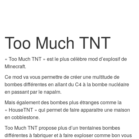
Too Much TNT
« Too Much TNT » est le plus célèbre mod d’explosif de
Minecraft.
Ce mod va vous permettre de créer une multitude de
bombes différentes en allant du C4 à la bombe nucléaire
en passant par le napalm.
Mais également des bombes plus étranges comme la
« HouseTNT » qui permet de faire apparaitre une maison
en cobblestone.
Too Much TNT propose plus d’un trentaines bombes
différentes à fabriquer et à faire exploser comme bon vous