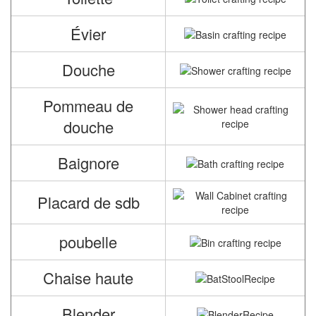
Évier
Douche
Pommeau de
douche
Baignore
Placard de sdb
poubelle
Chaise haute
Blender