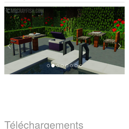
Téléchargements