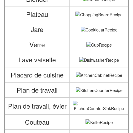
Plateau
Jare
Verre
Lave vaiselle
Placard de cuisine
Plan de travail
Plan de travail, évier
Couteau