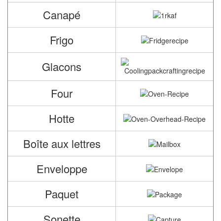
Canapé
Frigo
Glacons
Four
Hotte
Boîte aux lettres
Enveloppe
Paquet
Sonette