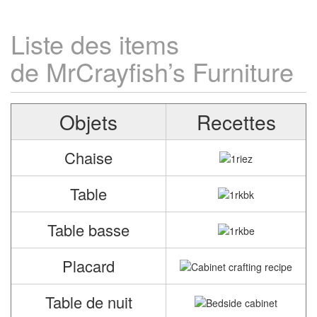
Liste des items
de MrCrayfish’s Furniture
Objets
Recettes
Chaise
Table
Table basse
Placard
Table de nuit