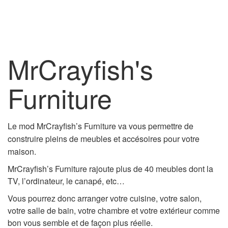
MrCrayfish's
Furniture
Le mod MrCrayfish’s Furniture va
vous permettre de
construire pleins de meubles et accésoires pour votre
maison.
MrCrayfish’s Furniture rajoute plus de 40 meubles dont la
TV, l’ordinateur, le canapé, etc…
Vous pourrez donc arranger votre cuisine, votre salon,
votre salle de bain, votre chambre et votre extérieur comme
bon vous semble et de façon plus réelle.