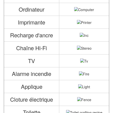
Ordinateur
Imprimante
Recharge d'ancre
Chaîne Hi-Fi
TV
Alarme incendie
Applique
Cloture électrique
Toilette