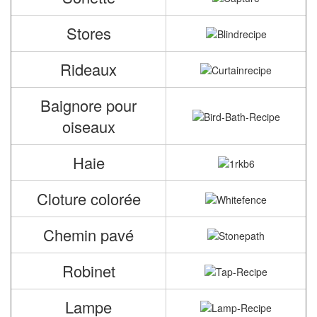
Stores
Rideaux
Baignore pour
oiseaux
Haie
Cloture colorée
Chemin pavé
Robinet
Lampe