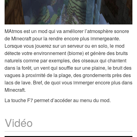
MAtmos est un mod qui va améliorer l’atmosphère sonore
de Minecraft pour la rendre encore plus immergeante.
Lorsque vous jouerez sur un serveur ou en solo, le mod
détecte votre environnement (biome) et génère des bruits
naturels comme par exemples, des oiseaux qui chantent
dans la forêt, un vent qui souffle sur une plaine, le bruit des
vagues à proximité de la plage, des grondements près des
lacs de lave. Bref, de quoi vous immerger encore plus dans
Minecraft.
La touche F7 permet d’accéder au menu du mod.
Vidéo