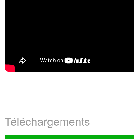
Téléchargements