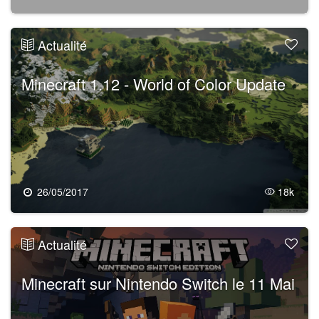
Actualité
Minecraft 1.12 - World of Color Update
26/05/2017
18k
Actualité
Minecraft sur Nintendo Switch le 11 Mai