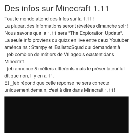
Des infos sur Minecraft 1.11
Tout le monde attend des infos sur la 1.11 !
La plupart des informations seront révélées dimanche soir !
Nous savons que la 1.11 sera "The Exploration Update".
La seule info proviens du quizz en live entre deux Youtuber
américains : Stampy et IBallisticSquid qui demandent à
_jeb combien de métiers de Villageois existent dans
Minecraft.
_jeb annonce 5 métiers différents mais le présentateur lui
dit que non, il y en a 11.
Et _jeb répond que cette réponse ne sera correcte
uniquement demain, c'est à dire dans Minecraft 1.11!