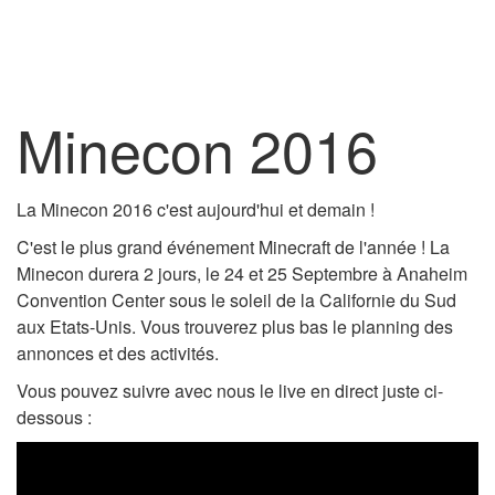
Minecon 2016
La Minecon 2016 c'est aujourd'hui et demain !
C'est le plus grand événement Minecraft de l'année ! La
Minecon durera 2 jours, le 24 et 25 Septembre à Anaheim
Convention Center sous le soleil de la Californie du Sud
aux Etats-Unis. Vous trouverez plus bas le planning des
annonces et des activités.
Vous pouvez suivre avec nous le live en direct juste ci-
dessous :