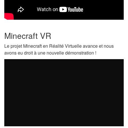
Minecraft VR
Le projet Minecraft en Réalité Virtuelle avance et nous
avons eu droit à une nouvelle démonstration !