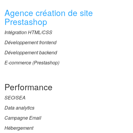
Agence création de site
Prestashop
Intégration HTML/CSS
Développement frontend
Développement backend
E-commerce (Prestashop)
Performance
SEO/SEA
Data analytics
Campagne Email
Hébergement