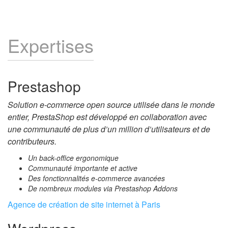
Expertises
Prestashop
Solution e-commerce open source utilisée dans le monde
entier, PrestaShop est développé en collaboration avec
une communauté de plus d’un million d’utilisateurs et de
contributeurs.
Un back-office ergonomique
Communauté importante et active
Des fonctionnalités e-commerce avancées
De nombreux modules via Prestashop Addons
Agence de création de site internet à Paris