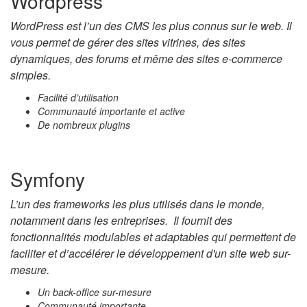
Wordpress
WordPress est l’un des CMS les plus connus sur le web. Il
vous permet de gérer des sites vitrines, des sites
dynamiques, des forums et même des sites e-commerce
simples.
Facilité d’utilisation
Communauté importante et active
De nombreux plugins
Symfony
L’un des frameworks les plus utilisés dans le monde,
notamment dans les entreprises. Il fournit des
fonctionnalités modulables et adaptables qui permettent de
faciliter et d’accélérer le développement d'un site web sur-
mesure.
Un back-office sur-mesure
Communauté importante