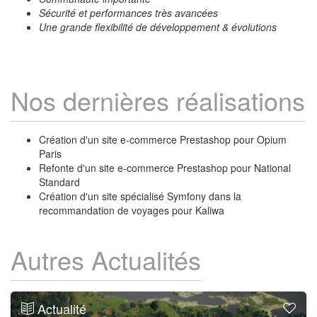
Sécurité et performances très avancées
Une grande flexibilité de développement & évolutions
Nos dernières réalisations
Création d'un site e-commerce Prestashop pour Opium
Paris
Refonte d'un site e-commerce Prestashop pour National
Standard
Création d'un site spécialisé Symfony dans la
recommandation de voyages pour Kaliwa
Autres Actualités
Actualité