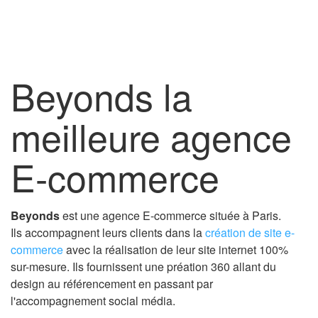
Beyonds la
meilleure agence
E-commerce
Beyonds
est une agence E-commerce située à Paris.
Ils accompagnent leurs clients dans la
création de site e-
commerce
avec la réalisation de leur site internet 100%
sur-mesure. Ils fournissent une préation 360 allant du
design au référencement en passant par
l'accompagnement social média.