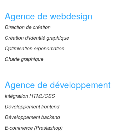
Agence de webdesign
Direction de création
Création d’identité graphique
Optimisation ergonomation
Charte graphique
Agence de développement
Intégration HTML/CSS
Développement frontend
Développement backend
E-commerce (Prestashop)