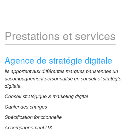
Prestations et services
Agence de stratégie digitale
Ils apportent aux différentes marques parisiennes un
accompagnement personnalisé en conseil et stratégie
digitale.
Conseil stratégique & marketing digital
Cahier des charges
Spécification fonctionnelle
Accompagnement UX