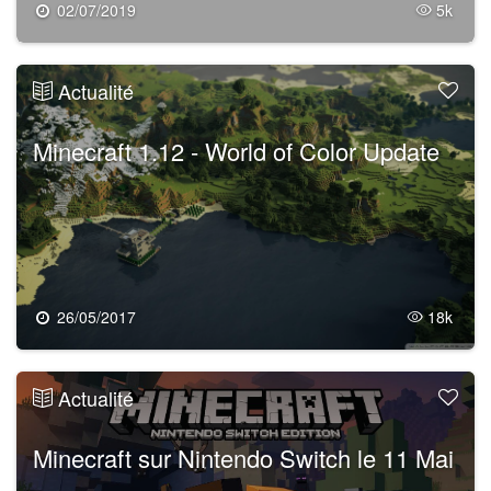
02/07/2019
5k
Actualité
Minecraft 1.12 - World of Color Update
26/05/2017
18k
Actualité
Minecraft sur Nintendo Switch le 11 Mai