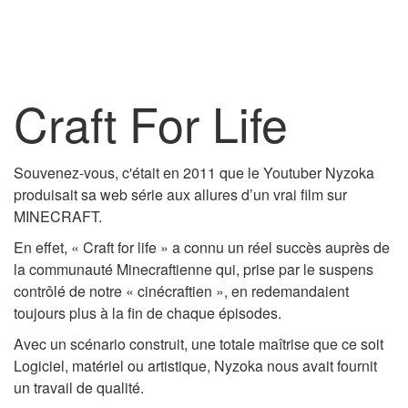
Craft For Life
Souvenez-vous, c'était en 2011 que le Youtuber Nyzoka
produisait sa web série aux allures d’un vrai film sur
MINECRAFT.
En effet, « Craft for life » a connu un réel succès auprès de
la communauté Minecraftienne qui, prise par le suspens
contrôlé de notre « cinécraftien », en redemandaient
toujours plus à la fin de chaque épisodes.
Avec un scénario construit, une totale maîtrise que ce soit
Logiciel, matériel ou artistique, Nyzoka nous avait fournit
un travail de qualité.