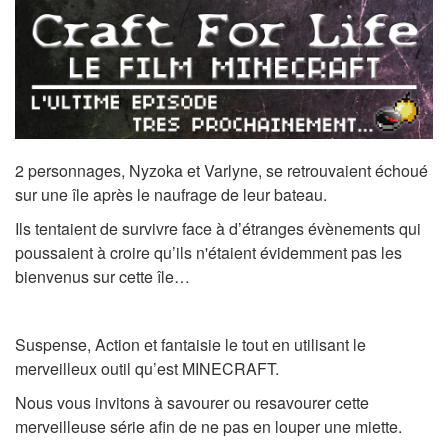
2 personnages, Nyzoka et Varlyne, se retrouvaient échoué
sur une île après le naufrage de leur bateau.
Ils tentaient de survivre face à d’étranges évènements qui
poussaient à croire qu’ils n'étaient évidemment pas les
bienvenus sur cette île…
Suspense, Action et fantaisie le tout en utilisant le
merveilleux outil qu’est MINECRAFT.
Nous vous invitons à savourer ou resavourer cette
merveilleuse série afin de ne pas en louper une miette.