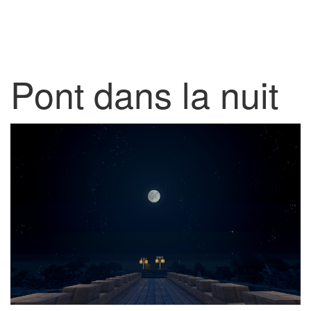
Pont dans la nuit