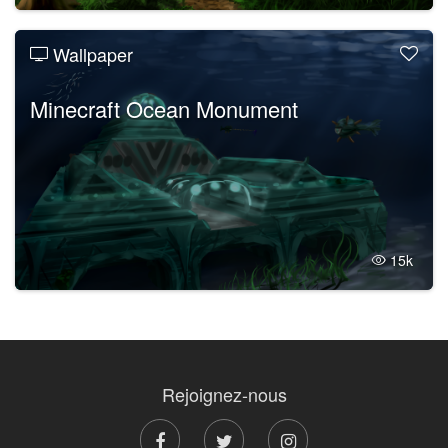
Wallpaper
Minecraft Ocean Monument
15k
Rejoignez-nous