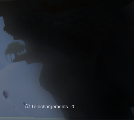
Téléchargements ·
0