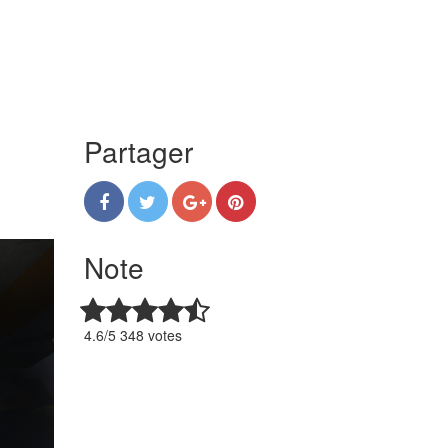
Partager
Note
4.6/5 348 votes