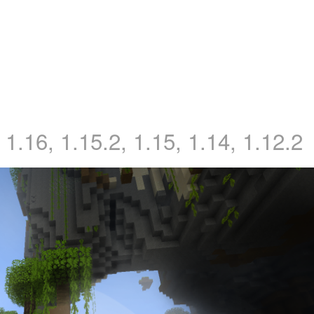
1.16, 1.15.2, 1.15, 1.14, 1.12.2