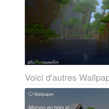
Voici d'autres Wallpa
Wallpaper
Maison en brique