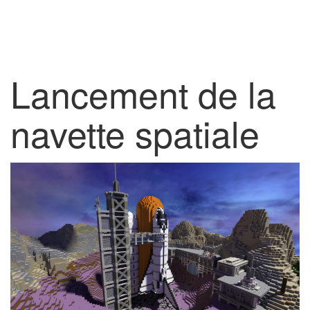
Lancement de la
navette spatiale