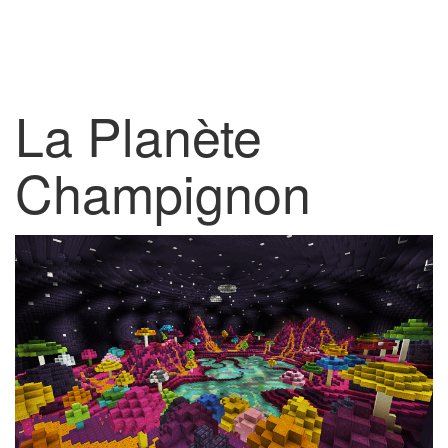
La Planète
Champignon