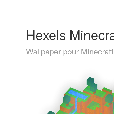
Hexels Minecra
Wallpaper pour Minecraft 