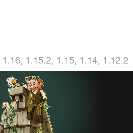
1.16, 1.15.2, 1.15, 1.14, 1.12.2