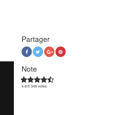
Partager
Note
4.6/5 349 votes