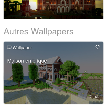
Autres Wallpapers
Wallpaper
Maison en brique
16k