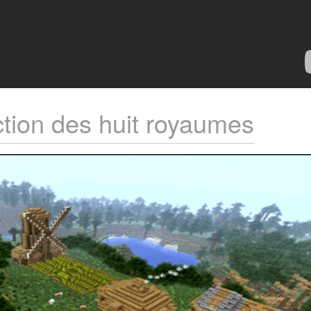
tion des huit royaumes