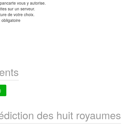
pancarte vous y autorise.
tes sur un serveur.
ure de votre choix.
 obligatoire
ents
)
lédiction des huit royaumes