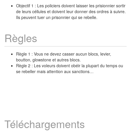
Objectif 1 : Les policiers doivent laisser les prisionnier sortir
de leurs céllules et doivent leur donner des ordres à suivre.
Ils peuvent tuer un prisonnier qui se rebelle.
Règles
Règle 1 : Vous ne devez casser aucun blocs, levier,
boutton, glowstone et autres blocs.
Règle 2 : Les voleurs doivent obéir la plupart du temps ou
se rebeller mais attention aux sanctions…
Téléchargements