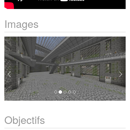
Images
Objectifs