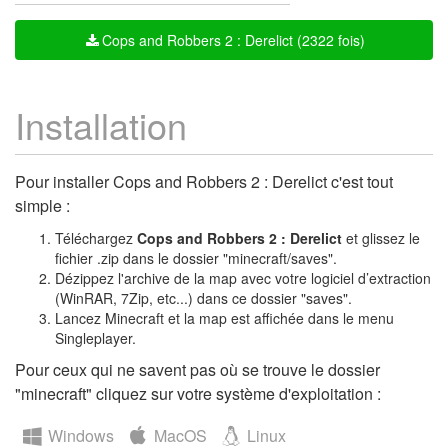
Cops and Robbers 2 : Derelict (2322 fois)
Installation
Pour installer Cops and Robbers 2 : Derelict c'est tout
simple :
Téléchargez
Cops and Robbers 2 : Derelict
et glissez le
fichier .zip dans le dossier "minecraft/saves".
Dézippez l'archive de la map avec votre logiciel d’extraction
(WinRAR, 7Zip, etc...) dans ce dossier "saves".
Lancez Minecraft et la map est affichée dans le menu
Singleplayer.
Pour ceux qui ne savent pas où se trouve le dossier
"minecraft" cliquez sur votre système d'exploitation :
Windows
MacOS
Linux